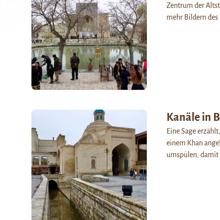
Zentrum der Altst
mehr Bildern des 
Kanäle in 
Eine Sage erzählt
einem Khan angel
umspülen, damit