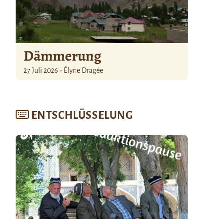
Dämmerung
27 Juli 2026 - Élyne Dragée
ENTSCHLÜSSELUNG