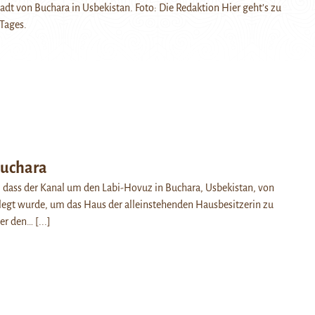
adt von Buchara in Usbekistan. Foto: Die Redaktion Hier geht’s zu
Tages.
Buchara
, dass der Kanal um den Labi-Hovuz in Buchara, Usbekistan, von
egt wurde, um das Haus der alleinstehenden Hausbesitzerin zu
 er den…
[...]