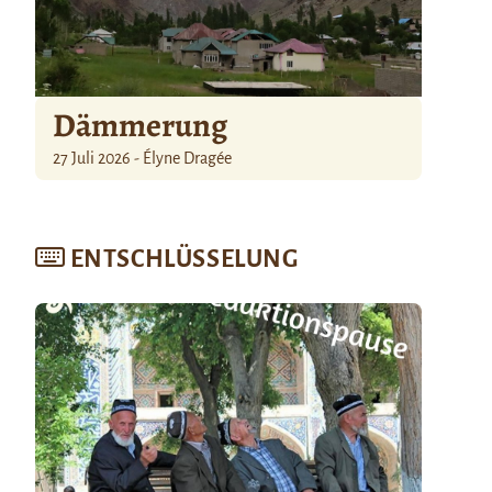
Dämmerung
27 Juli 2026 - Élyne Dragée
ENTSCHLÜSSELUNG