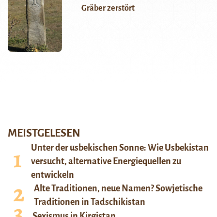
Gräber zerstört
MEISTGELESEN
Unter der usbekischen Sonne: Wie Usbekistan
versucht, alternative Energiequellen zu
entwickeln
Alte Traditionen, neue Namen? Sowjetische
Traditionen in Tadschikistan
Sexismus in Kirgistan