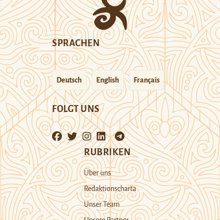
SPRACHEN
Deutsch
English
Français
FOLGT UNS
RUBRIKEN
Über uns
Redaktionscharta
Unser Team