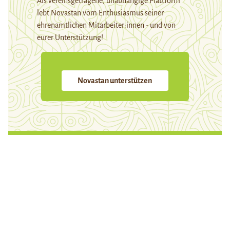
Als vereinsgetragene, unabhängige Plattform
lebt Novastan vom Enthusiasmus seiner
ehrenamtlichen Mitarbeiter:innen - und von
eurer Unterstützung!
Novastan unterstützen