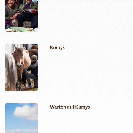
Kumys
Warten auf Kumys