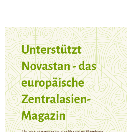
Unterstützt
Novastan - das
europäische
Zentralasien-
Magazin