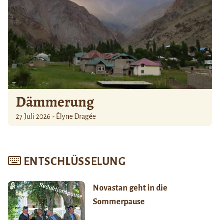
Dämmerung
27 Juli 2026 - Élyne Dragée
ENTSCHLÜSSELUNG
Novastan geht in die
Sommerpause