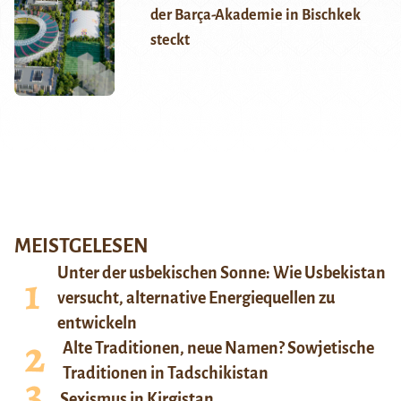
der Barça-Akademie in Bischkek
steckt
MEISTGELESEN
Unter der usbekischen Sonne: Wie Usbekistan
versucht, alternative Energiequellen zu
entwickeln
Alte Traditionen, neue Namen? Sowjetische
Traditionen in Tadschikistan
Sexismus in Kirgistan