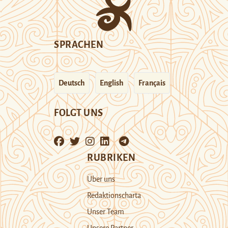
SPRACHEN
Deutsch
English
Français
FOLGT UNS
RUBRIKEN
Über uns
Redaktionscharta
Unser Team