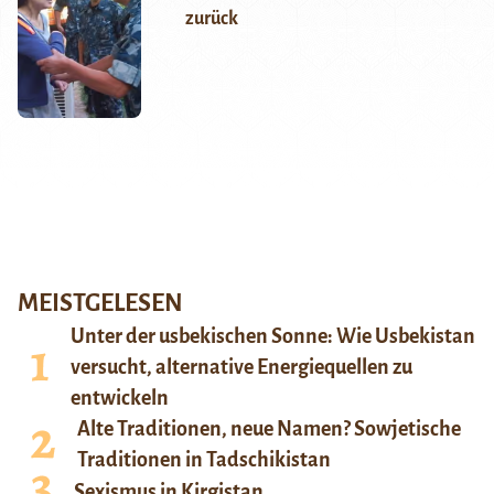
zurück
MEISTGELESEN
Unter der usbekischen Sonne: Wie Usbekistan
versucht, alternative Energiequellen zu
entwickeln
Alte Traditionen, neue Namen? Sowjetische
Traditionen in Tadschikistan
Sexismus in Kirgistan