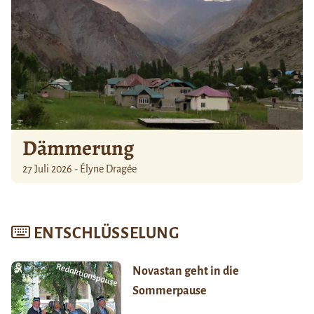
Dämmerung
27 Juli 2026 - Élyne Dragée
ENTSCHLÜSSELUNG
Novastan geht in die
Sommerpause