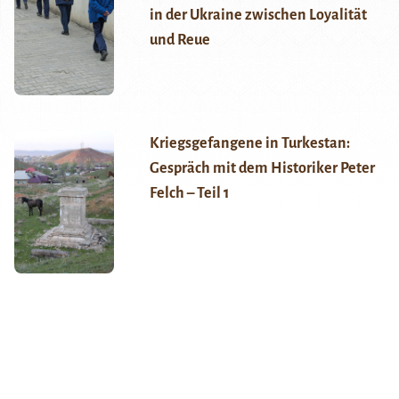
in der Ukraine zwischen Loyalität
und Reue
Kriegsgefangene in Turkestan:
Gespräch mit dem Historiker Peter
Felch – Teil 1