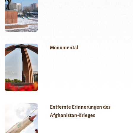
Monumental
Entfernte Erinnerungen des
Afghanistan-Krieges