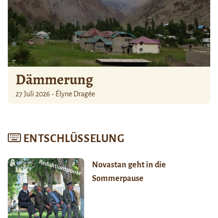
Dämmerung
27 Juli 2026 - Élyne Dragée
ENTSCHLÜSSELUNG
Novastan geht in die
Sommerpause