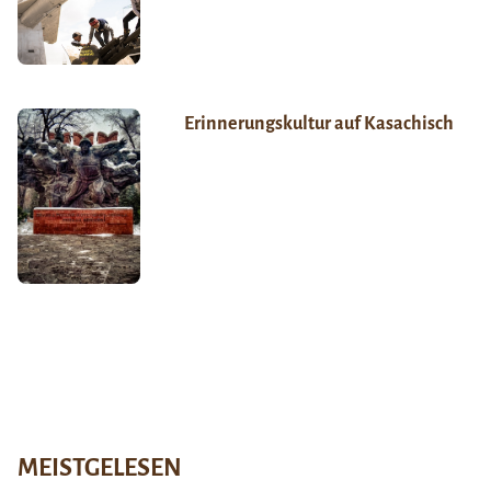
Erinnerungskultur auf Kasachisch
MEISTGELESEN