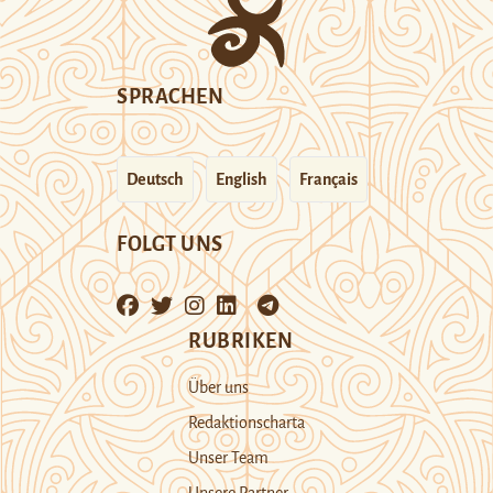
SPRACHEN
Deutsch
English
Français
FOLGT UNS
RUBRIKEN
Über uns
Redaktionscharta
Unser Team