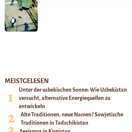
MEISTGELESEN
Unter der usbekischen Sonne: Wie Usbekistan
versucht, alternative Energiequellen zu
entwickeln
Alte Traditionen, neue Namen? Sowjetische
Traditionen in Tadschikistan
Sexismus in Kirgistan