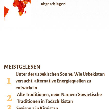
abgeschlagen
MEISTGELESEN
Unter der usbekischen Sonne: Wie Usbekistan
versucht, alternative Energiequellen zu
entwickeln
Alte Traditionen, neue Namen? Sowjetische
Traditionen in Tadschikistan
Sexismus in Kirgistan