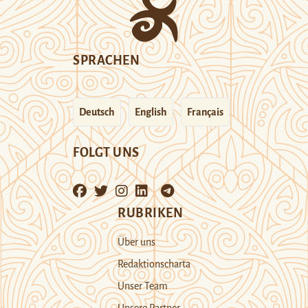
SPRACHEN
Deutsch
English
Français
FOLGT UNS
RUBRIKEN
Über uns
Redaktionscharta
Unser Team