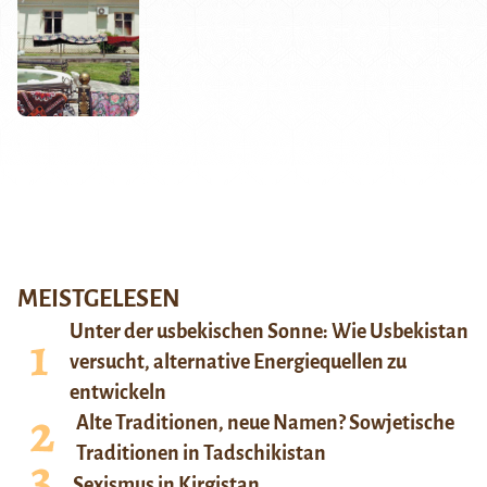
MEISTGELESEN
Unter der usbekischen Sonne: Wie Usbekistan
versucht, alternative Energiequellen zu
entwickeln
Alte Traditionen, neue Namen? Sowjetische
Traditionen in Tadschikistan
Sexismus in Kirgistan