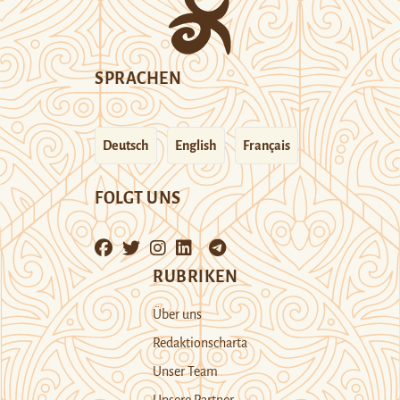
SPRACHEN
Deutsch
English
Français
FOLGT UNS
RUBRIKEN
Über uns
Redaktionscharta
Unser Team