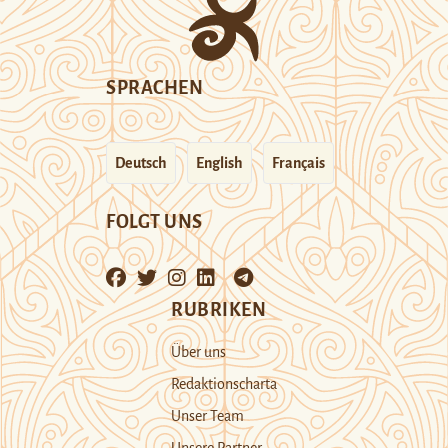
SPRACHEN
Deutsch
English
Français
FOLGT UNS
RUBRIKEN
Über uns
Redaktionscharta
Unser Team