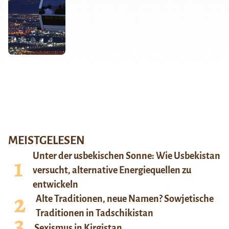
MEISTGELESEN
Unter der usbekischen Sonne: Wie Usbekistan
versucht, alternative Energiequellen zu
entwickeln
Alte Traditionen, neue Namen? Sowjetische
Traditionen in Tadschikistan
Sexismus in Kirgistan