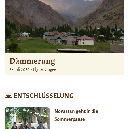
Dämmerung
27 Juli 2026 - Élyne Dragée
ENTSCHLÜSSELUNG
Novastan geht in die
Sommerpause