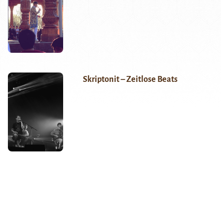
Skriptonit – Zeitlose Beats