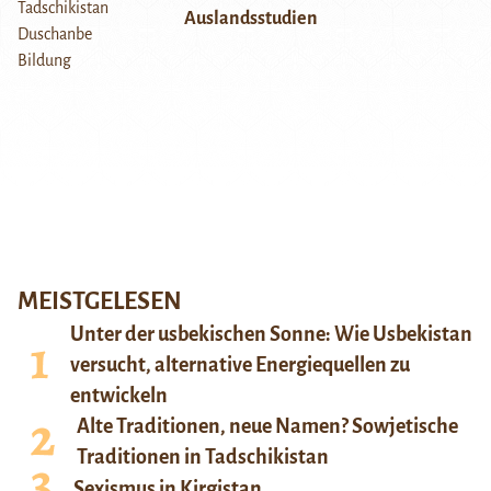
Auslandsstudien
MEISTGELESEN
Unter der usbekischen Sonne: Wie Usbekistan
versucht, alternative Energiequellen zu
entwickeln
Alte Traditionen, neue Namen? Sowjetische
Traditionen in Tadschikistan
Sexismus in Kirgistan