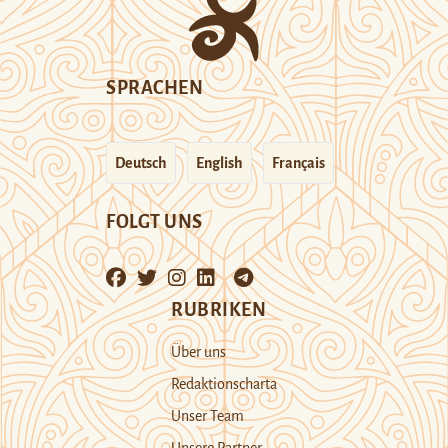
SPRACHEN
Deutsch
English
Français
FOLGT UNS
RUBRIKEN
Über uns
Redaktionscharta
Unser Team