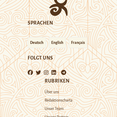
SPRACHEN
Deutsch
English
Français
FOLGT UNS
RUBRIKEN
Über uns
Redaktionscharta
Unser Team