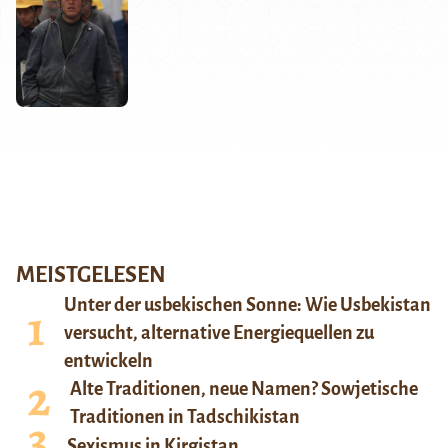
MEISTGELESEN
Unter der usbekischen Sonne: Wie Usbekistan
versucht, alternative Energiequellen zu
entwickeln
Alte Traditionen, neue Namen? Sowjetische
Traditionen in Tadschikistan
Sexismus in Kirgistan