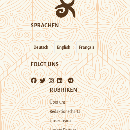
SPRACHEN
Deutsch
English
Français
FOLGT UNS
RUBRIKEN
Über uns
Redaktionscharta
Unser Team