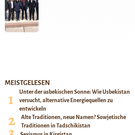
MEISTGELESEN
Unter der usbekischen Sonne: Wie Usbekistan
versucht, alternative Energiequellen zu
entwickeln
Alte Traditionen, neue Namen? Sowjetische
Traditionen in Tadschikistan
Sexismus in Kirgistan