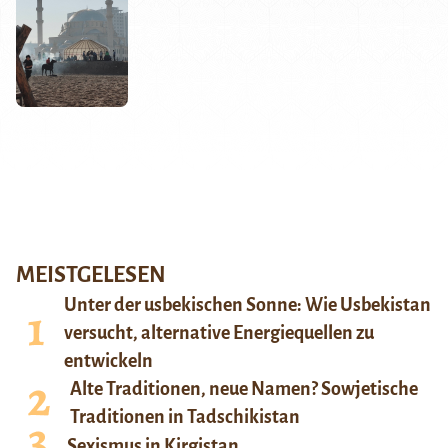
MEISTGELESEN
Unter der usbekischen Sonne: Wie Usbekistan
versucht, alternative Energiequellen zu
entwickeln
Alte Traditionen, neue Namen? Sowjetische
Traditionen in Tadschikistan
Sexismus in Kirgistan