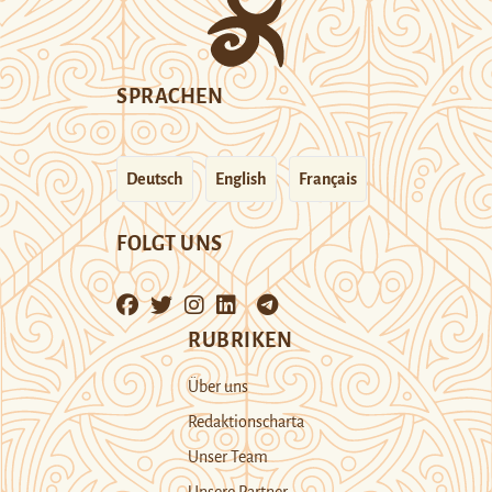
SPRACHEN
Deutsch
English
Français
FOLGT UNS
RUBRIKEN
Über uns
Redaktionscharta
Unser Team