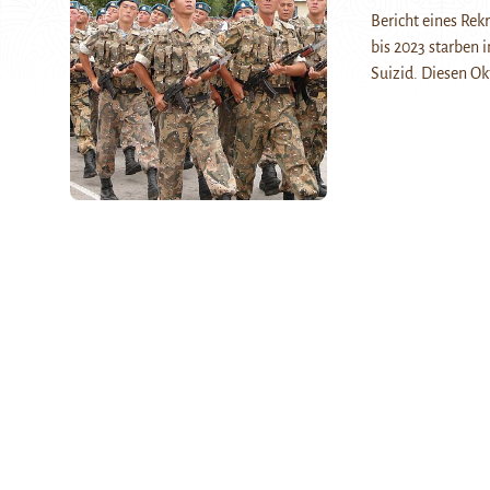
Bericht eines Rek
bis 2023 starben
Suizid. Diesen O