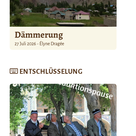
Dämmerung
27 Juli 2026 - Élyne Dragée
ENTSCHLÜSSELUNG