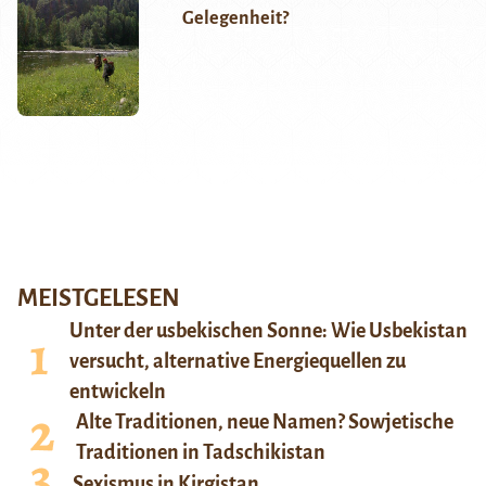
Gelegenheit?
MEISTGELESEN
Unter der usbekischen Sonne: Wie Usbekistan
versucht, alternative Energiequellen zu
entwickeln
Alte Traditionen, neue Namen? Sowjetische
Traditionen in Tadschikistan
Sexismus in Kirgistan