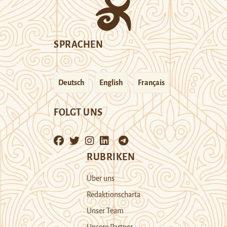
SPRACHEN
Deutsch
English
Français
FOLGT UNS
RUBRIKEN
Über uns
Redaktionscharta
Unser Team