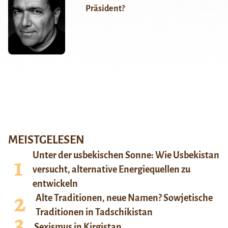
Präsident?
MEISTGELESEN
Unter der usbekischen Sonne: Wie Usbekistan
versucht, alternative Energiequellen zu
entwickeln
Alte Traditionen, neue Namen? Sowjetische
Traditionen in Tadschikistan
Sexismus in Kirgistan