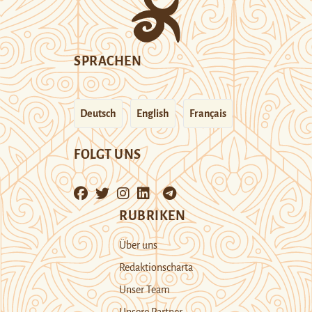
SPRACHEN
Deutsch
English
Français
FOLGT UNS
RUBRIKEN
Über uns
Redaktionscharta
Unser Team