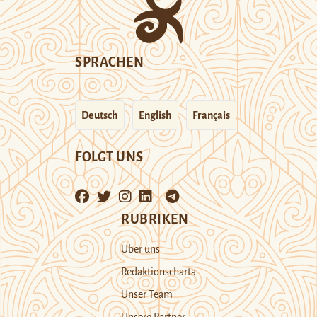
SPRACHEN
Deutsch
English
Français
FOLGT UNS
RUBRIKEN
Über uns
Redaktionscharta
Unser Team