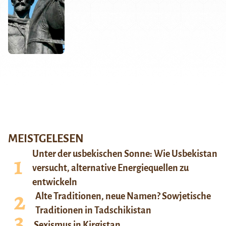
MEISTGELESEN
Unter der usbekischen Sonne: Wie Usbekistan
versucht, alternative Energiequellen zu
entwickeln
Alte Traditionen, neue Namen? Sowjetische
Traditionen in Tadschikistan
Sexismus in Kirgistan