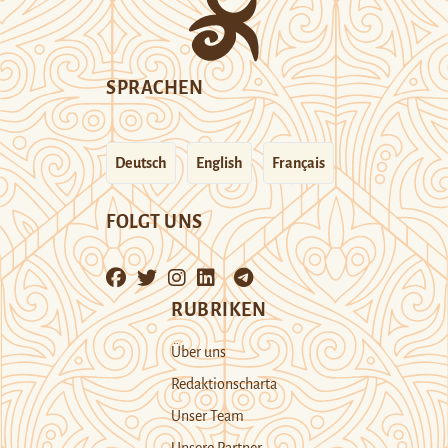
SPRACHEN
Deutsch
English
Français
FOLGT UNS
RUBRIKEN
Über uns
Redaktionscharta
Unser Team