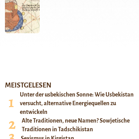
MEISTGELESEN
Unter der usbekischen Sonne: Wie Usbekistan
versucht, alternative Energiequellen zu
entwickeln
Alte Traditionen, neue Namen? Sowjetische
Traditionen in Tadschikistan
Sexismus in Kirgistan