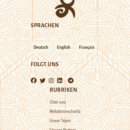
SPRACHEN
Deutsch
English
Français
FOLGT UNS
RUBRIKEN
Über uns
Redaktionscharta
Unser Team