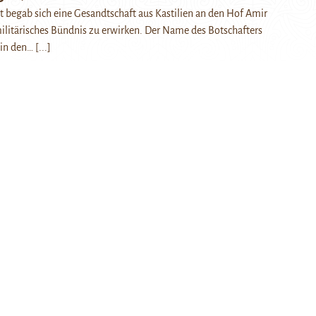
t begab sich eine Gesandtschaft aus Kastilien an den Hof Amir
litärisches Bündnis zu erwirken. Der Name des Botschafters
 in den…
[...]