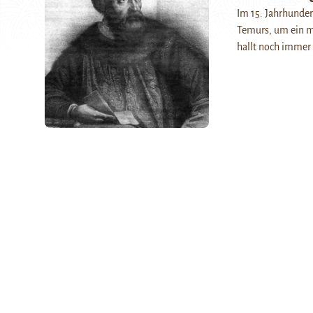
Im 15. Jahrhunder
Temurs, um ein mi
hallt noch immer