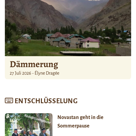
Dämmerung
27 Juli 2026 - Élyne Dragée
ENTSCHLÜSSELUNG
Novastan geht in die
Sommerpause