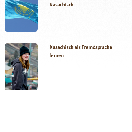
Kasachisch
Kasachisch als Fremdsprache
lernen