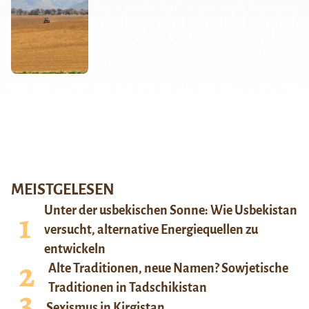
MEISTGELESEN
Unter der usbekischen Sonne: Wie Usbekistan
versucht, alternative Energiequellen zu
entwickeln
Alte Traditionen, neue Namen? Sowjetische
Traditionen in Tadschikistan
Sexismus in Kirgistan