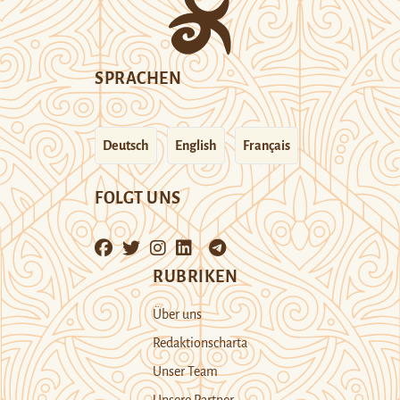
SPRACHEN
Deutsch
English
Français
FOLGT UNS
RUBRIKEN
Über uns
Redaktionscharta
Unser Team