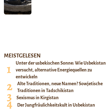
MEISTGELESEN
Unter der usbekischen Sonne: Wie Usbekistan
versucht, alternative Energiequellen zu
entwickeln
Alte Traditionen, neue Namen? Sowjetische
Traditionen in Tadschikistan
Sexismus in Kirgistan
Der Jungfräulichkeitskult in Usbekistan