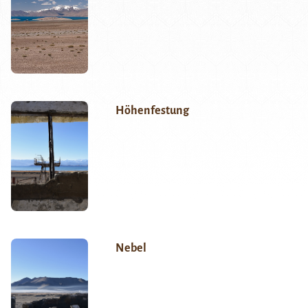
Höhenfestung
Nebel