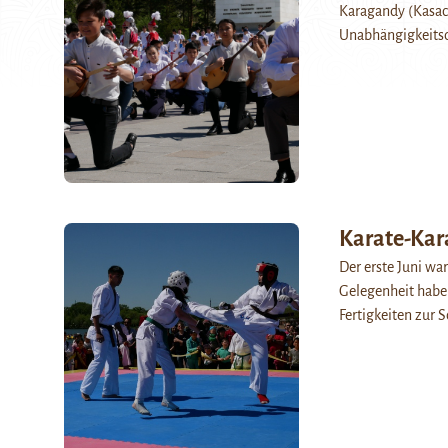
Karagandy (Kasac
Unabhängigkeitsd
Karate-Ka
Der erste Juni war
Gelegenheit habe
Fertigkeiten zur