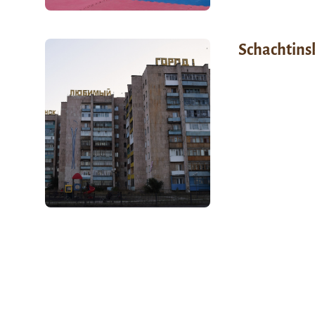
Schachtins