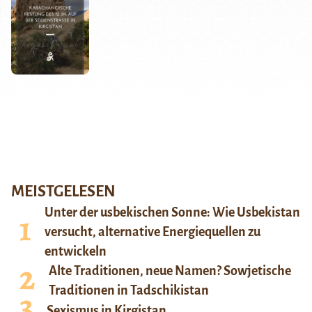
MEISTGELESEN
Unter der usbekischen Sonne: Wie Usbekistan
versucht, alternative Energiequellen zu
entwickeln
Alte Traditionen, neue Namen? Sowjetische
Traditionen in Tadschikistan
Sexismus in Kirgistan