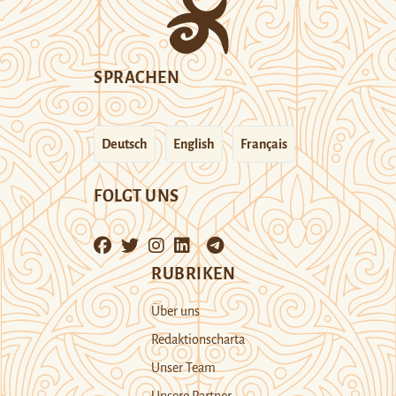
SPRACHEN
Deutsch
English
Français
FOLGT UNS
RUBRIKEN
Über uns
Redaktionscharta
Unser Team