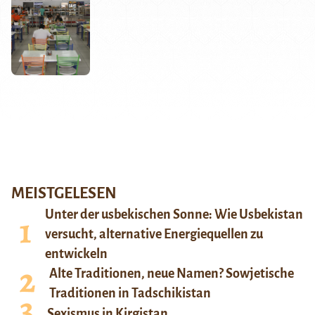
MEISTGELESEN
Unter der usbekischen Sonne: Wie Usbekistan
versucht, alternative Energiequellen zu
entwickeln
Alte Traditionen, neue Namen? Sowjetische
Traditionen in Tadschikistan
Sexismus in Kirgistan