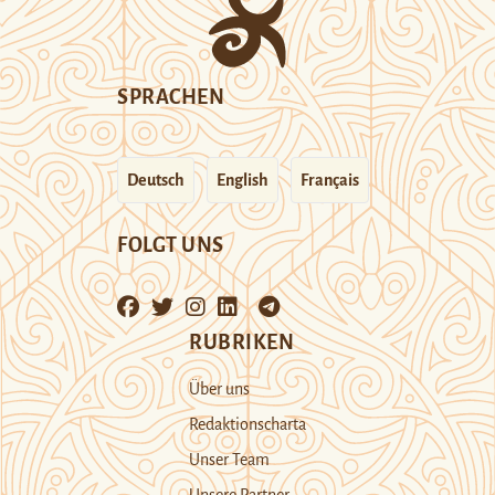
SPRACHEN
Deutsch
English
Français
FOLGT UNS
RUBRIKEN
Über uns
Redaktionscharta
Unser Team