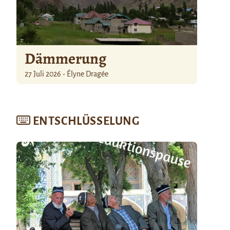
Dämmerung
27 Juli 2026 - Élyne Dragée
ENTSCHLÜSSELUNG