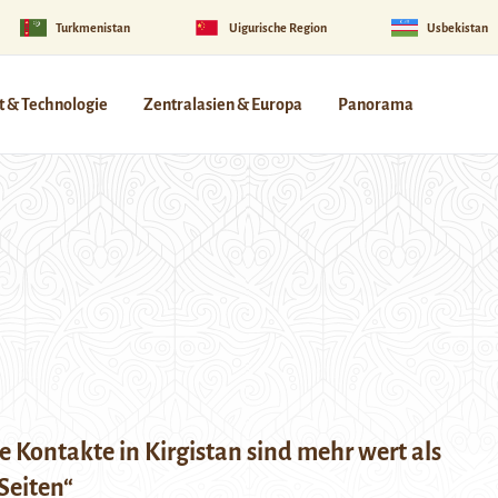
Turkmenistan
Uigurische Region
Usbekistan
 & Technologie
Zentralasien & Europa
Panorama
e Kontakte in Kirgistan sind mehr wert als
Seiten“