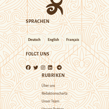
SPRACHEN
Deutsch
English
Français
FOLGT UNS
RUBRIKEN
Über uns
Redaktionscharta
Unser Team