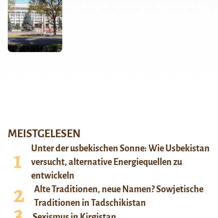
MEISTGELESEN
Unter der usbekischen Sonne: Wie Usbekistan
versucht, alternative Energiequellen zu
entwickeln
Alte Traditionen, neue Namen? Sowjetische
Traditionen in Tadschikistan
Sexismus in Kirgistan