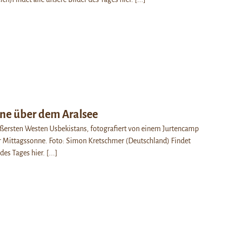
ne über dem Aralsee
ußersten Westen Usbekistans, fotografiert von einem Jurtencamp
der Mittagssonne. Foto: Simon Kretschmer (Deutschland) Findet
 des Tages hier.
[...]