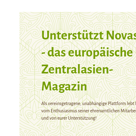
Unterstützt Nova
- das europäische
Zentralasien-
Magazin
Als vereinsgetragene, unabhängige Plattform lebt
vom Enthusiasmus seiner ehrenamtlichen Mitarbei
und von eurer Unterstützung!