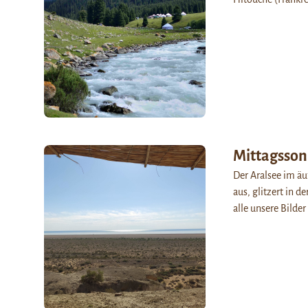
Mittagsson
Der Aralsee im ä
aus, glitzert in 
alle unsere Bilder