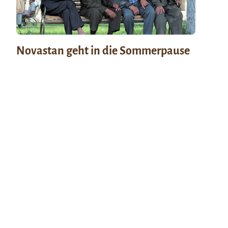
Novastan geht in die Sommerpause