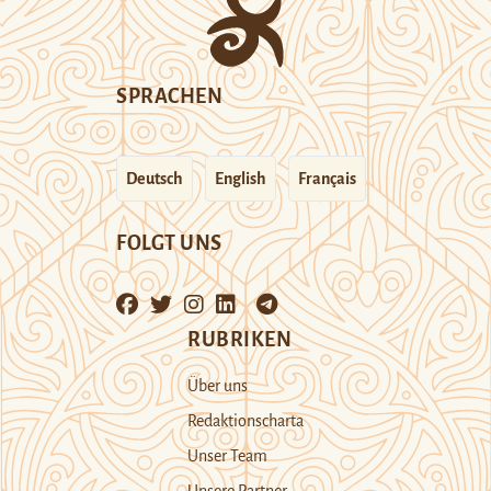
SPRACHEN
Deutsch
English
Français
FOLGT UNS
RUBRIKEN
Über uns
Redaktionscharta
Unser Team