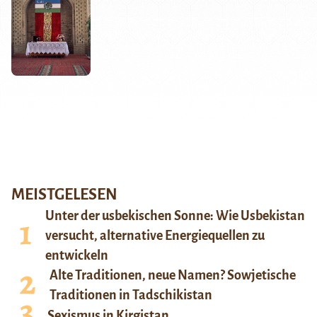
MEISTGELESEN
Unter der usbekischen Sonne: Wie Usbekistan
versucht, alternative Energiequellen zu
entwickeln
Alte Traditionen, neue Namen? Sowjetische
Traditionen in Tadschikistan
Sexismus in Kirgistan