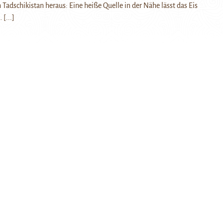
 Tadschikistan heraus: Eine heiße Quelle in der Nähe lässt das Eis
…
[...]