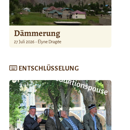
Dämmerung
27 Juli 2026 - Élyne Dragée
ENTSCHLÜSSELUNG