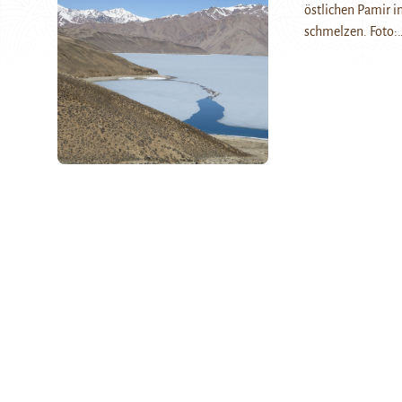
östlichen Pamir in
schmelzen. Foto: