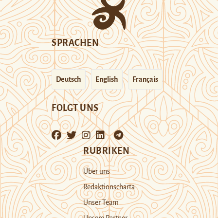
SPRACHEN
Deutsch
English
Français
FOLGT UNS
RUBRIKEN
Über uns
Redaktionscharta
Unser Team