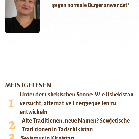
gegen normale Bürger anwendet“
MEISTGELESEN
Unter der usbekischen Sonne: Wie Usbekistan
versucht, alternative Energiequellen zu
entwickeln
Alte Traditionen, neue Namen? Sowjetische
Traditionen in Tadschikistan
Sexismus in Kirgistan