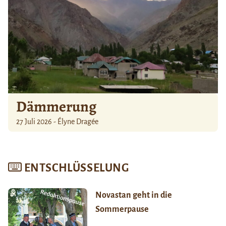
Dämmerung
27 Juli 2026 - Élyne Dragée
ENTSCHLÜSSELUNG
Novastan geht in die
Sommerpause