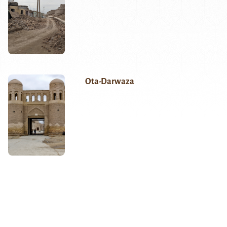
Ota-Darwaza