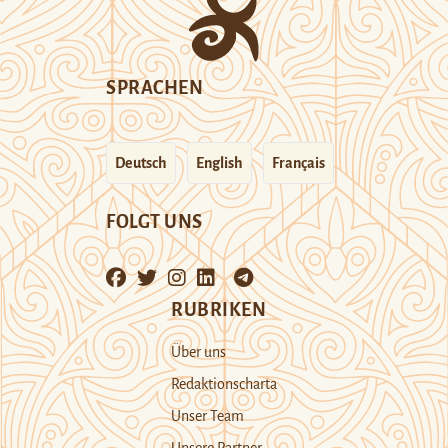
SPRACHEN
Deutsch
English
Français
FOLGT UNS
RUBRIKEN
Über uns
Redaktionscharta
Unser Team