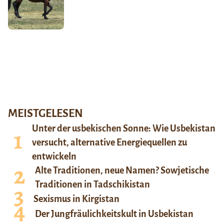
MEISTGELESEN
Unter der usbekischen Sonne: Wie Usbekistan
versucht, alternative Energiequellen zu
entwickeln
Alte Traditionen, neue Namen? Sowjetische
Traditionen in Tadschikistan
Sexismus in Kirgistan
Der Jungfräulichkeitskult in Usbekistan