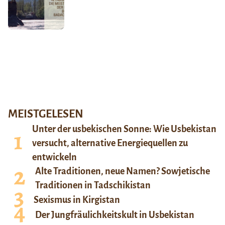
MEISTGELESEN
Unter der usbekischen Sonne: Wie Usbekistan
versucht, alternative Energiequellen zu
entwickeln
Alte Traditionen, neue Namen? Sowjetische
Traditionen in Tadschikistan
Sexismus in Kirgistan
Der Jungfräulichkeitskult in Usbekistan