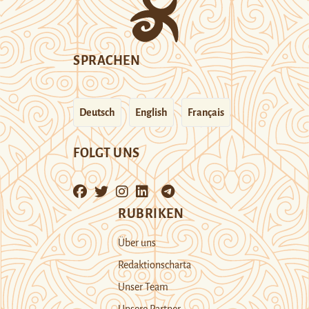
SPRACHEN
Deutsch
English
Français
FOLGT UNS
RUBRIKEN
Über uns
Redaktionscharta
Unser Team