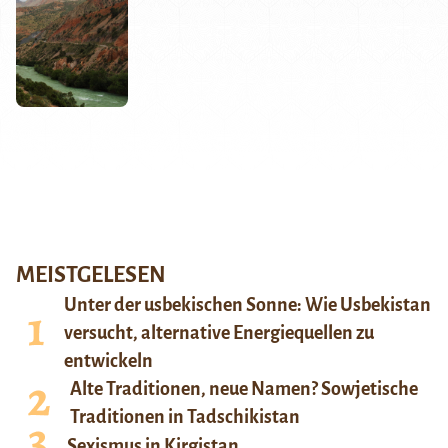
MEISTGELESEN
Unter der usbekischen Sonne: Wie Usbekistan
versucht, alternative Energiequellen zu
entwickeln
Alte Traditionen, neue Namen? Sowjetische
Traditionen in Tadschikistan
Sexismus in Kirgistan