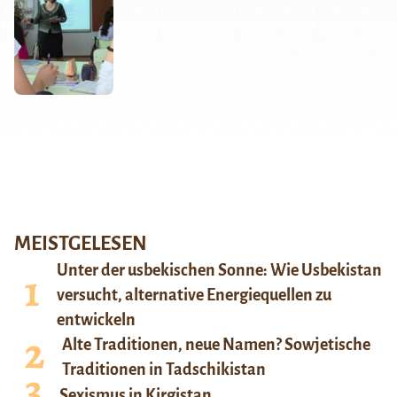
MEISTGELESEN
Unter der usbekischen Sonne: Wie Usbekistan
versucht, alternative Energiequellen zu
entwickeln
Alte Traditionen, neue Namen? Sowjetische
Traditionen in Tadschikistan
Sexismus in Kirgistan