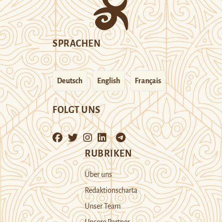
SPRACHEN
Deutsch
English
Français
FOLGT UNS
RUBRIKEN
Über uns
Redaktionscharta
Unser Team