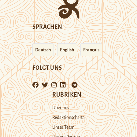
SPRACHEN
Deutsch
English
Français
FOLGT UNS
RUBRIKEN
Über uns
Redaktionscharta
Unser Team