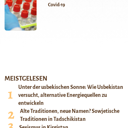
Covid-19
MEISTGELESEN
Unter der usbekischen Sonne: Wie Usbekistan
versucht, alternative Energiequellen zu
entwickeln
Alte Traditionen, neue Namen? Sowjetische
Traditionen in Tadschikistan
Sexismus in Kirgistan