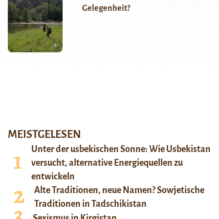
Gelegenheit?
MEISTGELESEN
Unter der usbekischen Sonne: Wie Usbekistan
versucht, alternative Energiequellen zu
entwickeln
Alte Traditionen, neue Namen? Sowjetische
Traditionen in Tadschikistan
Sexismus in Kirgistan