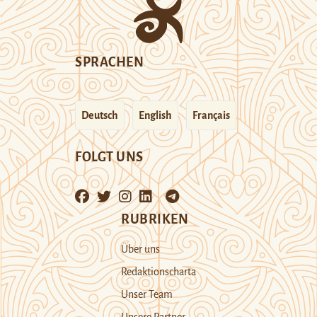
SPRACHEN
Deutsch
English
Français
FOLGT UNS
RUBRIKEN
Über uns
Redaktionscharta
Unser Team