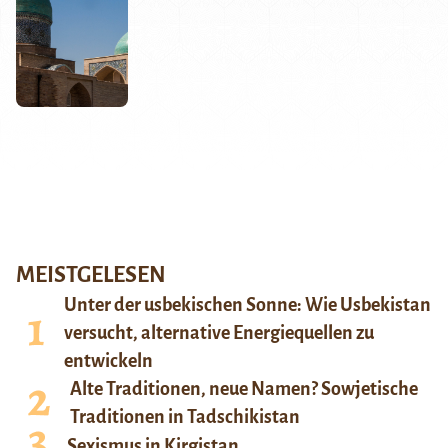
MEISTGELESEN
Unter der usbekischen Sonne: Wie Usbekistan
versucht, alternative Energiequellen zu
entwickeln
Alte Traditionen, neue Namen? Sowjetische
Traditionen in Tadschikistan
Sexismus in Kirgistan