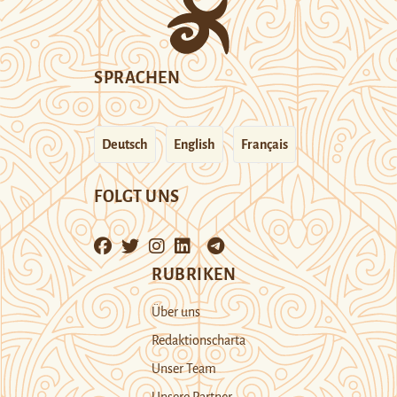
SPRACHEN
Deutsch
English
Français
FOLGT UNS
RUBRIKEN
Über uns
Redaktionscharta
Unser Team