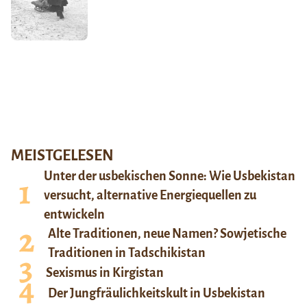
MEISTGELESEN
Unter der usbekischen Sonne: Wie Usbekistan
versucht, alternative Energiequellen zu
entwickeln
Alte Traditionen, neue Namen? Sowjetische
Traditionen in Tadschikistan
Sexismus in Kirgistan
Der Jungfräulichkeitskult in Usbekistan