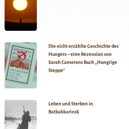
Die nicht erzählte Geschichte des
Hungers – eine Rezension von
Sarah Camerons Buch „Hungrige
Steppe“
Leben und Sterben in
Batbakkarinsk