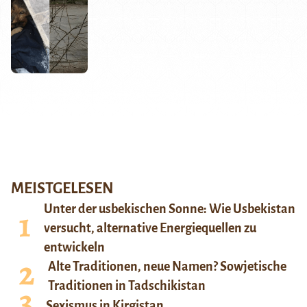
MEISTGELESEN
Unter der usbekischen Sonne: Wie Usbekistan
versucht, alternative Energiequellen zu
entwickeln
Alte Traditionen, neue Namen? Sowjetische
Traditionen in Tadschikistan
Sexismus in Kirgistan