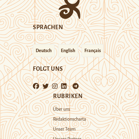
SPRACHEN
Deutsch
English
Français
FOLGT UNS
RUBRIKEN
Über uns
Redaktionscharta
Unser Team