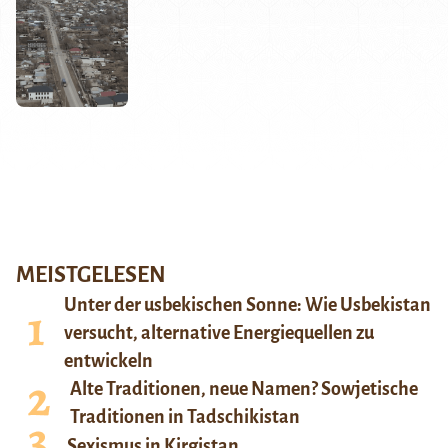
MEISTGELESEN
Unter der usbekischen Sonne: Wie Usbekistan
versucht, alternative Energiequellen zu
entwickeln
Alte Traditionen, neue Namen? Sowjetische
Traditionen in Tadschikistan
Sexismus in Kirgistan