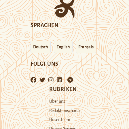
SPRACHEN
Deutsch
English
Français
FOLGT UNS
RUBRIKEN
Über uns
Redaktionscharta
Unser Team