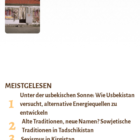
MEISTGELESEN
Unter der usbekischen Sonne: Wie Usbekistan
versucht, alternative Energiequellen zu
entwickeln
Alte Traditionen, neue Namen? Sowjetische
Traditionen in Tadschikistan
Sexismus in Kirgistan