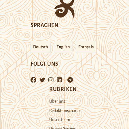
SPRACHEN
Deutsch
English
Français
FOLGT UNS
RUBRIKEN
Über uns
Redaktionscharta
Unser Team