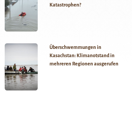
Katastrophen?
Überschwemmungen in
Kasachstan: Klimanotstand in
mehreren Regionen ausgerufen