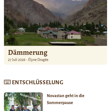
Dämmerung
27 Juli 2026 - Élyne Dragée
ENTSCHLÜSSELUNG
Novastan geht in die
Sommerpause